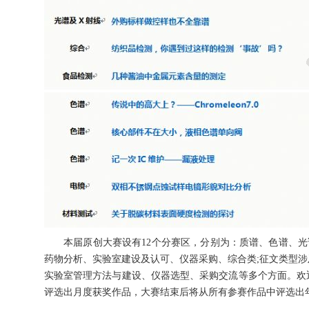
本届原创大赛设有12个分赛区，分别为：质谱、色谱、光
药物分析、实验室建设及认可、仪器采购、综合类;征文类型
实验室管理方法与建设、仪器选型、采购交流等多个方面。欢
评选出月度获奖作品，大赛结束后将从所有参赛作品中评选出