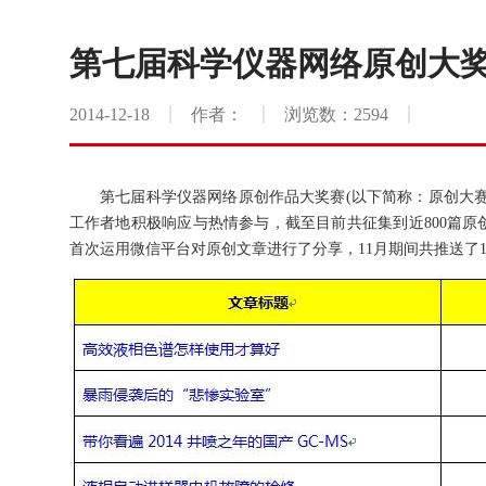
第七届科学仪器网络原创大奖
2014-12-18
作者：
浏览数：2594
第七届科学仪器网络原创作品大奖赛(以下简称：原创大赛)
工作者地积极响应与热情参与，截至目前共征集到近800篇
首次运用微信平台对原创文章进行了分享，11月期间共推送了1