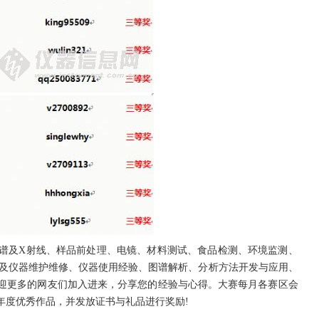
谱及X射线、样品前处理、电镜、材料测试、食品检测、环境监测、
涉及仪器维护维修、仪器使用经验、图谱解析、分析方法开发与应用、
迎更多的网友们加入进来，分享您的经验与心得。大赛每月各赛区会
年度优秀作品，并发放证书与礼品进行奖励!