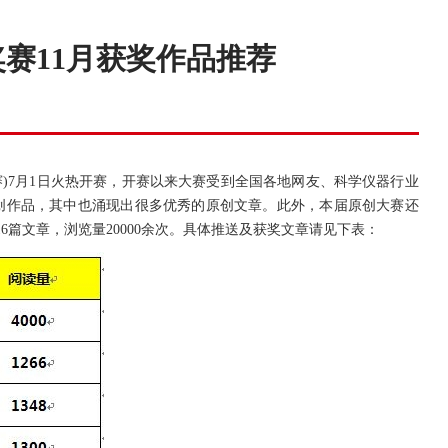
赛11月获奖作品推荐
7月1日火热开赛，开赛以来大赛受到全国各地网友、科学仪器行业
原创作品，其中也涌现出很多优秀的原创文章。此外，本届原创大赛还
6篇文章，浏览量20000余次。具体推送及获奖文章请见下表：