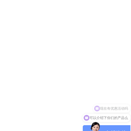
可以介绍下你们的产品么