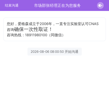
市场部张经理正在为您服务
结束沟通
您好，爱格森成立于2006年，一直专注实验室认可CNAS
确保一次性取证！
咨询
咨询热线：18911980100（同微信）
2026-08-06 08:00:50 开始沟通