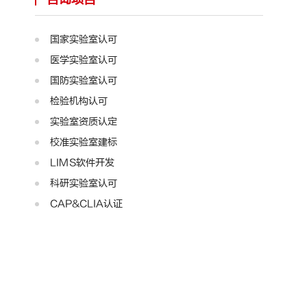
国家实验室认可
医学实验室认可
国防实验室认可
检验机构认可
实验室资质认定
校准实验室建标
LIMS软件开发
科研实验室认可
CAP&CLIA认证