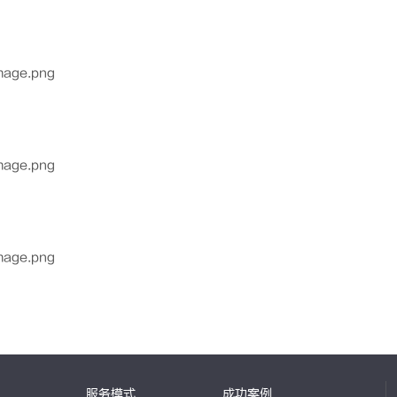
服务模式
成功案例