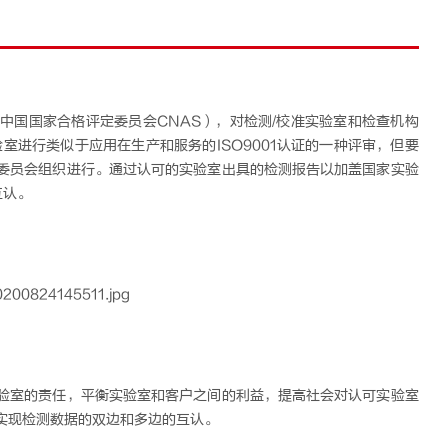
中国国家合格评定委员会CNAS），对检测/校准实验室和检查机构
室进行类似于应用在生产和服务的ISO9001认证的一种评审，但要
委员会组织进行。通过认可的实验室出具的检测报告以加盖国家实验
互认。
验室的责任，平衡实验室和客户之间的利益，提高社会对认可实验室
实现检测数据的双边和多边的互认。