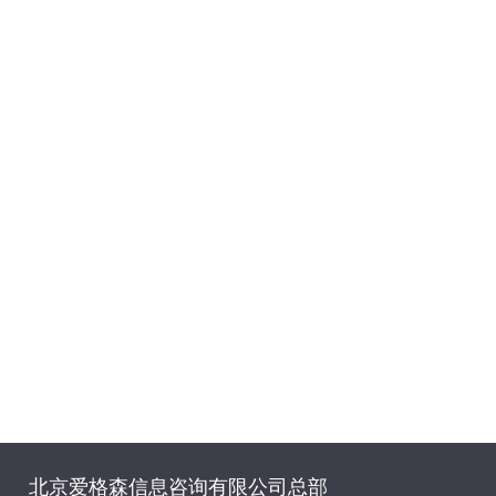
北京爱格森信息咨询有限公司总部