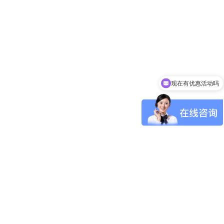
现在有优惠活动吗
可以介绍下你们的产品么