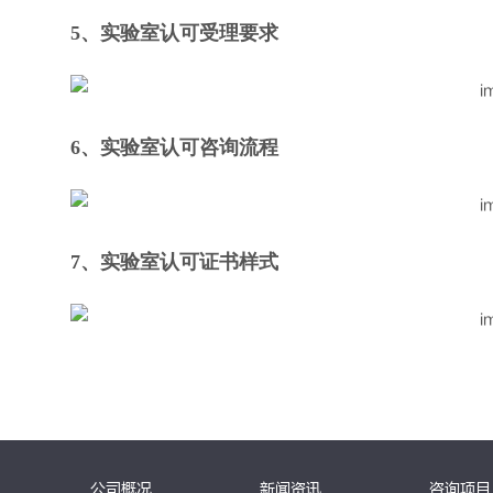
5、实验室认可受理要求
6、实验室认可咨询流程
7、实验室认可证书样式
公司概况
新闻资讯
咨询项目