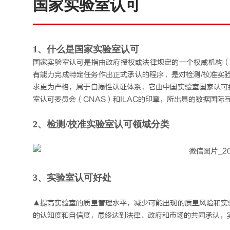
国家实验室认可
1、什么是国家实验室认可
国家实验室认可是指由政府授权或法律规定的一个权威机构（
有能力完成特定任务作出正式承认的程序，是对检测/校准实验
求更为严格，属于自愿性认证体系，它由中国实验室国家认可
室认可委员会（CNAS）和ILAC的印章，所出具的数据国际
2、检测/校准实验室认可领域分类
3、实验室认可好处
▲提高实验室的质量管理水平，减少可能出现的质量风险和实
的认知度和自信度，最终达到法律、政府和市场的共同承认，