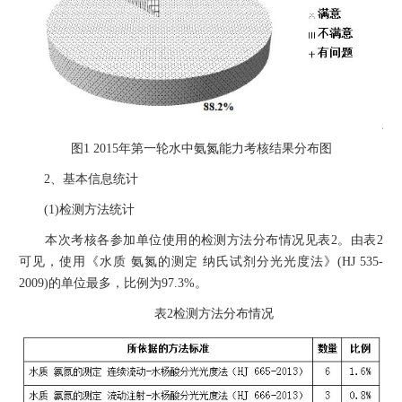
图1 2015年第一轮水中氨氮能力考核结果分布图
2、基本信息统计
(1)检测方法统计
本次考核各参加单位使用的检测方法分布情况见表2。由表2
可见，使用《水质 氨氮的测定 纳氏试剂分光光度法》(HJ 535-
2009)的单位最多，比例为97.3%。
表2检测方法分布情况