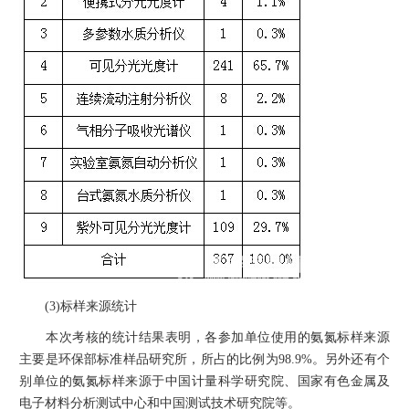
(3)标样来源统计
本次考核的统计结果表明，各参加单位使用的氨氮标样来源
主要是环保部标准样品研究所，所占的比例为98.9%。另外还有个
别单位的氨氮标样来源于中国计量科学研究院、国家有色金属及
电子材料分析测试中心和中国测试技术研究院等。