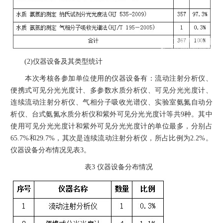
(2)仪器设备及其类型统计
本次考核各参加单位使用的仪器设备有：流动注射分析仪、
便携式可见分光光度计、多参数水质分析仪、可见分光光度计、
连续流动注射分析仪、气相分子吸收光谱仪、实验室氨氮自动分
析仪、台式氨氮水质分析仪和紫外可见分光光度计等共9种。其中
使用可见分光光度计和紫外可见分光光度计的单位最多，分别占
65.7%和29.7%，其次是连续流动注射分析仪，所占比例为2.2%。
仪器设备分布情况见表3。
表3 仪器设备分布情况