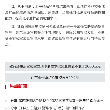
2、从不同浓度水平样品的考核结果来看，低浓度样品较高浓
度样品的结果满意率偏低。需要进一步加强对低浓度样品的检测
能力，提高低浓度样品的检测水平。
3、建议国家环境监测网各成员单位进一步加强实验室的质量
管理，规范三级审核等各项管理制度，保障监测数据质量，不断
提高实验室质量管理水平，促进质量管理体系有效运行与持续改
进。
教育部重点实验室立项申请要求仪器总价值不低于2000万元
广东惠州重点检查校园食品检测
热点新闻
分享|解读新版ISO15189:2022医学实验室—质量和能力标准..
分享|CNAS【换版+复评审+扩项】该如何操作？