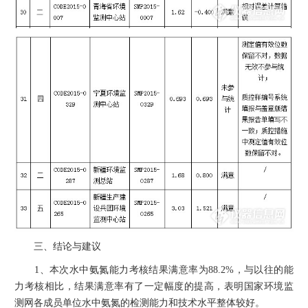
三、结论与建议
1、本次水中氨氮能力考核结果满意率为88.2%，与以往的能
力考核相比，结果满意率有了一定幅度的提高，表明国家环境监
测网各成员单位水中氨氮的检测能力和技术水平整体较好。