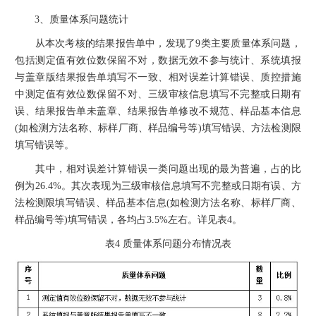
3、质量体系问题统计
从本次考核的结果报告单中，发现了9类主要质量体系问题，
包括测定值有效位数保留不对，数据无效不参与统计、系统填报
与盖章版结果报告单填写不一致、相对误差计算错误、质控措施
中测定值有效位数保留不对、三级审核信息填写不完整或日期有
误、结果报告单未盖章、结果报告单修改不规范、样品基本信息
(如检测方法名称、标样厂商、样品编号等)填写错误、方法检测限
填写错误等。
其中，相对误差计算错误一类问题出现的最为普遍，占的比
例为26.4%。其次表现为三级审核信息填写不完整或日期有误、方
法检测限填写错误、样品基本信息(如检测方法名称、标样厂商、
样品编号等)填写错误，各均占3.5%左右。详见表4。
表4 质量体系问题分布情况表