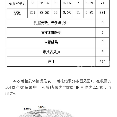
本次考核总体情况见表1，考核结果分布图见图1。在收回的
364份有效结果中，考核结果为“满意”的单位为321家，占
88.2%。