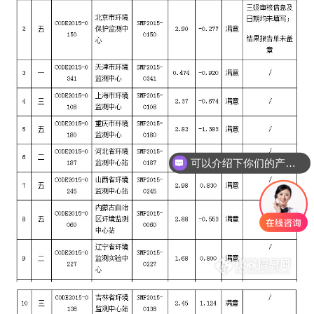
可以介绍下你们的产品么
你们是怎么收费的呢