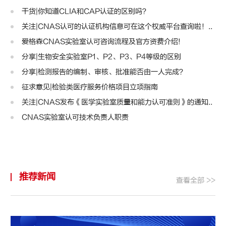
干货|你知道CLIA和CAP认证的区别吗？
关注|CNAS认可的认证机构信息可在这个权威平台查询啦！..
爱格森CNAS实验室认可咨询流程及官方资费介绍!
分享|生物安全实验室P1、P2、P3、P4等级的区别
分享|检测报告的编制、审核、批准能否由一人完成？
征求意见|检验类医疗服务价格项目立项指南
关注|CNAS发布《医学实验室质量和能力认可准则》的通知..
CNAS实验室认可技术负责人职责
推荐新闻
查看全部 >>