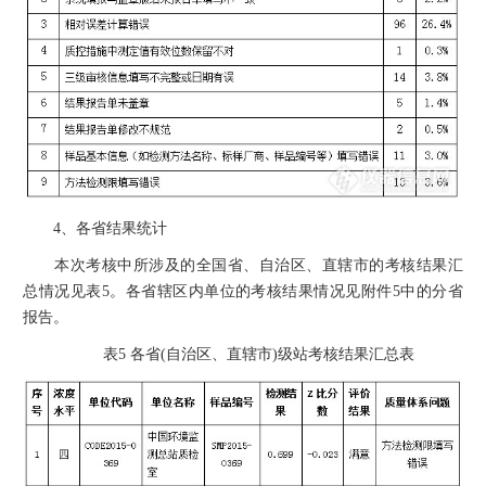
4、各省结果统计
本次考核中所涉及的全国省、自治区、直辖市的考核结果汇
总情况见表5。各省辖区内单位的考核结果情况见附件5中的分省
报告。
表5 各省(自治区、直辖市)级站考核结果汇总表