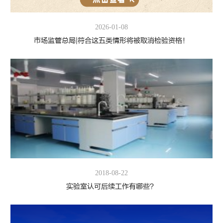
2026-01-08
市场监管总局|符合这五类情形将被取消检验资格！
2018-08-22
实验室认可后续工作有哪些？