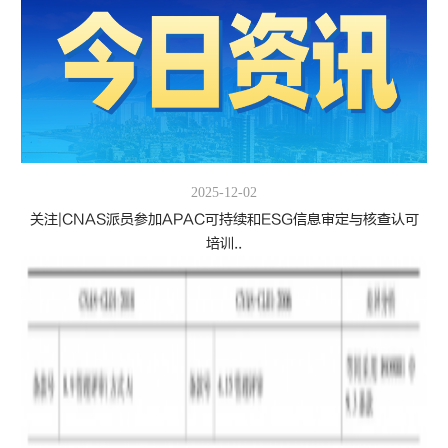
2025-12-02
关注|CNAS派员参加APAC可持续和ESG信息审定与核查认可
培训..