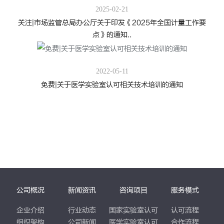
2025-02-21
关注|市场监管总局办公厅关于印发《2025年全国计量工作要
点》的通知..
2022-05-11
免费|关于医学实验室认可相关技术培训的通知
公司概况
新闻资讯
咨询项目
服务模式
企业介绍
行业动态
国家实验室认可
认可流程
组织架构
公司新闻
医学实验室认可
合作流程