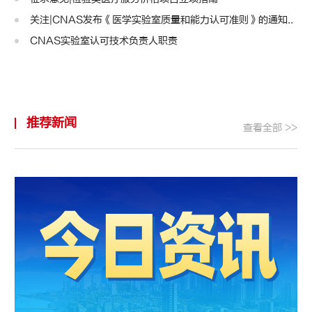
关注|CNAS发布《医学实验室质量和能力认可准则》的通知..
CNAS实验室认可技术负责人职责
推荐新闻
查看全部 >>