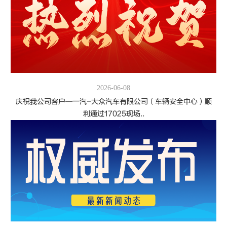
2026-06-08
庆祝我公司客户—一汽-大众汽车有限公司（车辆安全中心）顺
利通过17025现场..