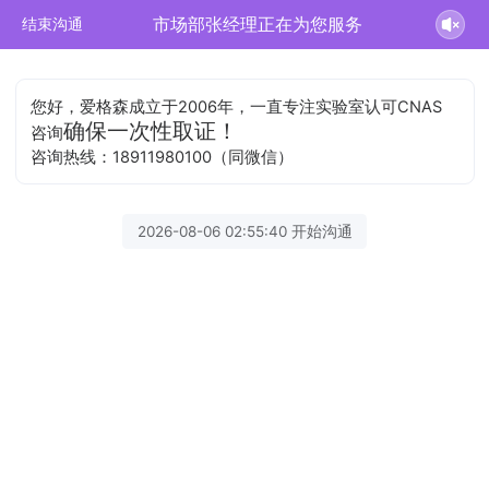
市场部张经理正在为您服务
结束沟通
您好，爱格森成立于2006年，一直专注实验室认可CNAS
确保一次性取证！
咨询
咨询热线：18911980100（同微信）
2026-08-06 02:55:40 开始沟通