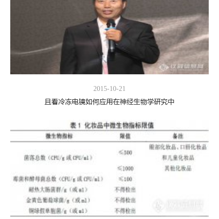
2015-10-21
且看冷冻电镜如何应用在神经生物学研究中