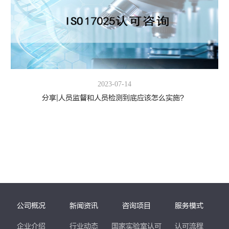
2023-07-14
分享|人员监督和人员检测到底应该怎么实施？
公司概况
新闻资讯
咨询项目
服务模式
企业介绍
行业动态
国家实验室认可
认可流程