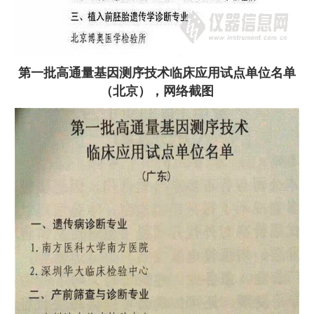
第一批高通量基因测序技术临床应用试点单位名单
（北京）
，网络截图