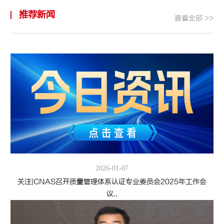
推荐新闻
查看全部 >>
2026-01-07
关注|CNAS召开质量管理体系认证专业委员会2025年工作会
议..