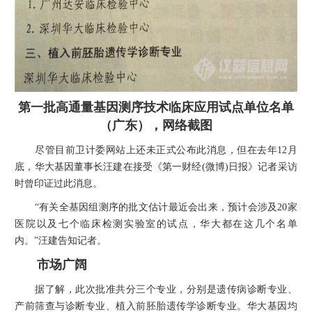
第一批高通量基因测序技术临床应用试点单位名单
（广东），网络截图
尽管目前卫计委网站上还未正式公布此消息，但在去年12月
底，华大基因董事长汪建在接受《第一财经(微博)日报》记者采访
时曾印证过此消息。
“有关全基因组测序的批文估计最近会出来，预计会涉及20家
医院以及七个临床检测实验室的试点，华大都在这几个名单
内。”汪建告知记者。
市场广阔
据了解，此次批准共分三个专业，分别是遗传病诊断专业、
产前筛查与诊断专业、植入前胚胎遗传学诊断专业。华大基因均