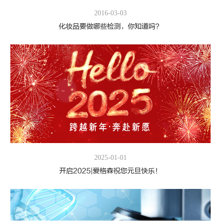
2016-03-03
化妆品要做哪些检测，你知道吗？
2025-01-01
开启2025|爱格森祝您元旦快乐！