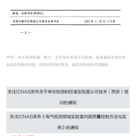
声明：本文所用视频、图片、文字部分来源于互联网，版权属原作者所有。
如涉及到版权问题，请及时和我们联系，核实后协商处理或删除。
关注|CNAS发布关于举办检测和校准实验室认可技术（西安）培
训的通知
关注|CNAS发布《电气检测领域实验室内部质量控制方法与实
例》的通知