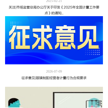
2025-02-21
关注|市场监管总局办公厅关于印发《2025年全国计量工作要
点》的通知..
2026-07-09
征求意见|眼镜制配经营者计量行为合规要求