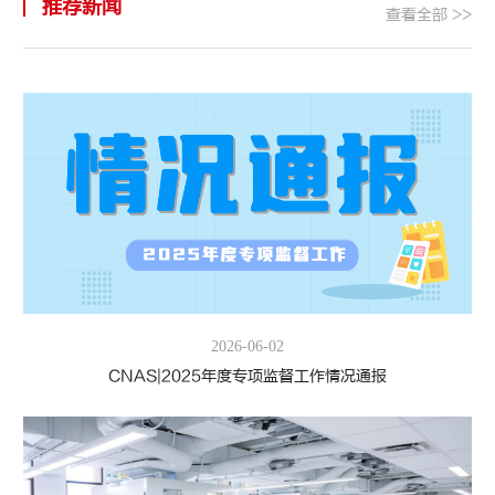
推荐新闻
查看全部 >>
2026-06-02
CNAS|2025年度专项监督工作情况通报