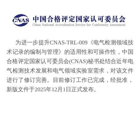
认可规则
认可指南
认
为进一步提升CNAS-TRL-009《电气检测领域技
术记录的编制与管理》的适用性和可操作性，中国
合格评定国家认可委员会(CNAS)秘书处结合近年电
气检测技术发展和电气领域实验室需求，对该文件
进行了修订完善。目前修订工作已完成，经批准，
新版文件于2025年12月1日正式发布。