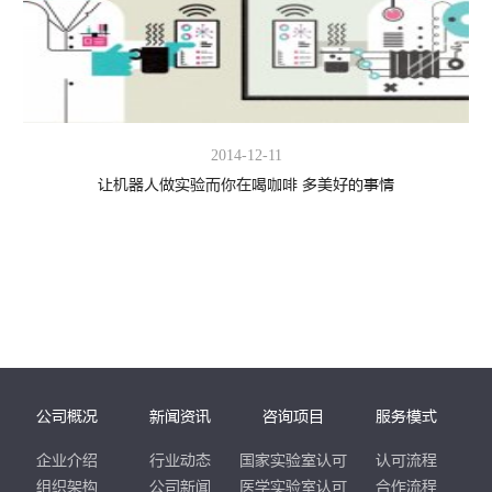
2014-12-11
让机器人做实验而你在喝咖啡 多美好的事情
公司概况
新闻资讯
咨询项目
服务模式
企业介绍
行业动态
国家实验室认可
认可流程
组织架构
公司新闻
医学实验室认可
合作流程