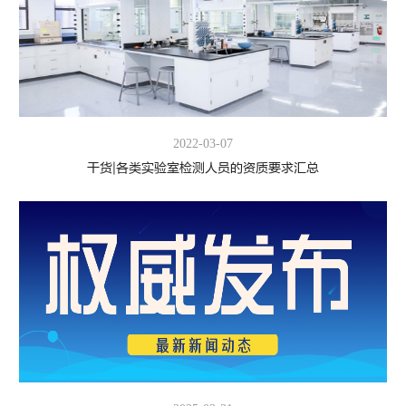
2022-03-07
干货|各类实验室检测人员的资质要求汇总