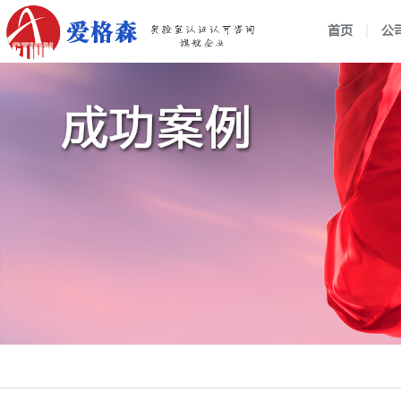
首页
公
企业介绍
组织架构
行业动态
战略管
公司新
国家实