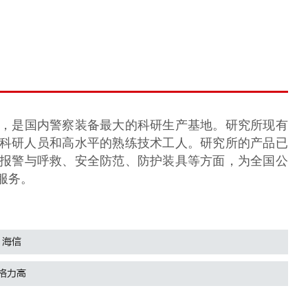
，是国内警察装备最大的科研生产基地。研究所现有
、科研人员和高水平的熟练技术工人。研究所的产品已
报警与呼救、安全防范、防护装具等方面，为全国公
服务。
海信
格力高