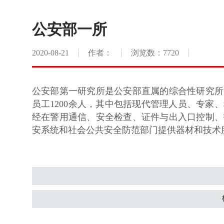
公安部一所
2020-08-21
作者：
浏览数：7720
公安部第一研究所是公安部直属的综合性研究所
员工1200余人，其中包括现代管理人员、专家
经在警用通信、安全检查、证件与出入口控制、
安系统和社会公共安全防范部门提供器材和技术