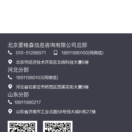
北京爱格森信息咨询有限公司总部
010-51288971
18911980100(同微信)
北京市经济技术开发区北阀科技大厦6楼
河北分部
18911980103(同微信)
河北省石家庄市桥西区西美花街大厦9楼
山东分部
18911980217
山东省济南市工业北路58号恒大城K栋27楼