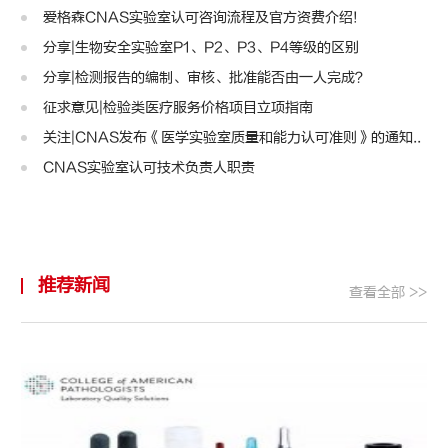
爱格森CNAS实验室认可咨询流程及官方资费介绍!
分享|生物安全实验室P1、P2、P3、P4等级的区别
分享|检测报告的编制、审核、批准能否由一人完成？
征求意见|检验类医疗服务价格项目立项指南
关注|CNAS发布《医学实验室质量和能力认可准则》的通知..
CNAS实验室认可技术负责人职责
推荐新闻
查看全部 >>