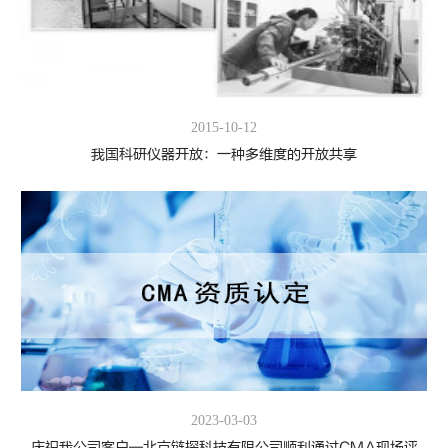
2015-10-12
我国科研仪器开放：一种多维度的开放共享
2023-03-03
庆祝我公司客户—北京链探科技有限公司顺利通过CMA现场评