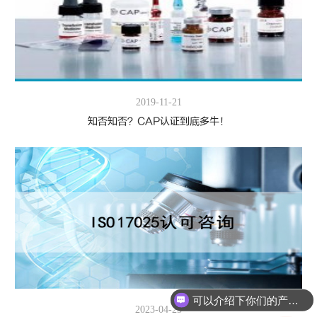
2019-11-21
知否知否？CAP认证到底多牛！
可以介绍下你们的产品么
2023-04-25